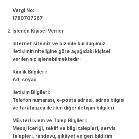
Vergi No:
1780707267
İşlenen Kişisel Veriler
İnternet sitemiz ve bizimle kurduğunuz
iletişimin niteliğine göre aşağıdaki kişisel
verileriniz işlenebilmektedir:
Kimlik Bilgileri:
Ad, soyad
İletişim Bilgileri:
Telefon numarası, e-posta adresi, adres bilgisi
ve tarafınızca iletilen diğer iletişim bilgileri
Müşteri İşlem ve Talep Bilgileri:
Mesaj içeriği, teklif ve bilgi talepleri, servis
talepleri, randevu, şikâyet ve geri bildirim