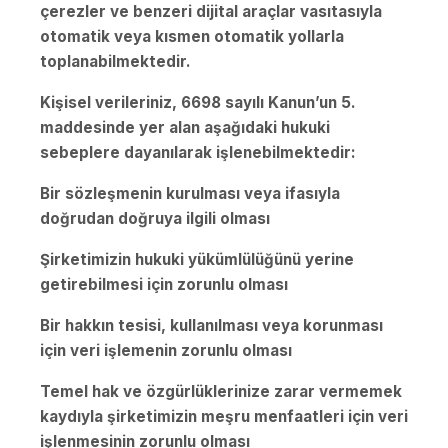
çerezler ve benzeri dijital araçlar vasıtasıyla
otomatik veya kısmen otomatik yollarla
toplanabilmektedir.
Kişisel verileriniz, 6698 sayılı Kanun’un 5.
maddesinde yer alan aşağıdaki hukuki
sebeplere dayanılarak işlenebilmektedir:
Bir sözleşmenin kurulması veya ifasıyla
doğrudan doğruya ilgili olması
Şirketimizin hukuki yükümlülüğünü yerine
getirebilmesi için zorunlu olması
Bir hakkın tesisi, kullanılması veya korunması
için veri işlemenin zorunlu olması
Temel hak ve özgürlüklerinize zarar vermemek
kaydıyla şirketimizin meşru menfaatleri için veri
işlenmesinin zorunlu olması