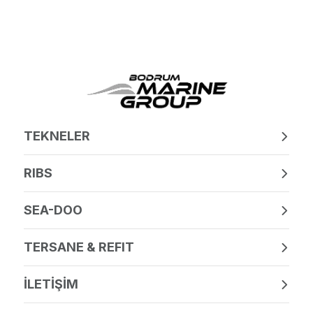
TEKNELER
RIBS
SEA-DOO
TERSANE & REFIT
İLETİŞİM