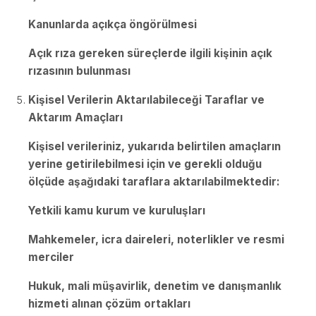
Kanunlarda açıkça öngörülmesi
Açık rıza gereken süreçlerde ilgili kişinin açık
rızasının bulunması
Kişisel Verilerin Aktarılabileceği Taraflar ve
Aktarım Amaçları
Kişisel verileriniz, yukarıda belirtilen amaçların
yerine getirilebilmesi için ve gerekli olduğu
ölçüde aşağıdaki taraflara aktarılabilmektedir:
Yetkili kamu kurum ve kuruluşları
Mahkemeler, icra daireleri, noterlikler ve resmi
merciler
Hukuk, mali müşavirlik, denetim ve danışmanlık
hizmeti alınan çözüm ortakları