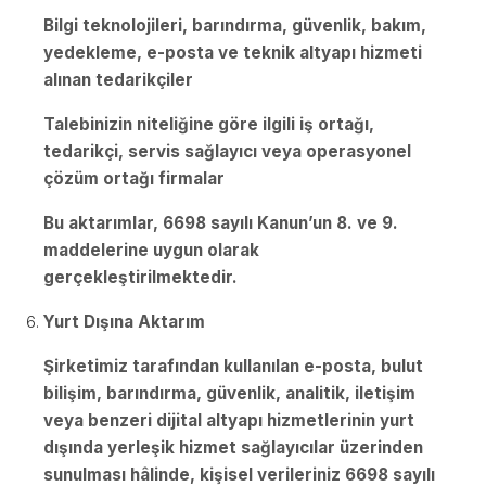
Bilgi teknolojileri, barındırma, güvenlik, bakım,
yedekleme, e-posta ve teknik altyapı hizmeti
alınan tedarikçiler
Talebinizin niteliğine göre ilgili iş ortağı,
tedarikçi, servis sağlayıcı veya operasyonel
çözüm ortağı firmalar
Bu aktarımlar, 6698 sayılı Kanun’un 8. ve 9.
maddelerine uygun olarak
gerçekleştirilmektedir.
Yurt Dışına Aktarım
Şirketimiz tarafından kullanılan e-posta, bulut
bilişim, barındırma, güvenlik, analitik, iletişim
veya benzeri dijital altyapı hizmetlerinin yurt
dışında yerleşik hizmet sağlayıcılar üzerinden
sunulması hâlinde, kişisel verileriniz 6698 sayılı