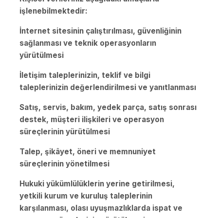
işlenebilmektedir:
İnternet sitesinin çalıştırılması, güvenliğinin
sağlanması ve teknik operasyonların
yürütülmesi
İletişim taleplerinizin, teklif ve bilgi
taleplerinizin değerlendirilmesi ve yanıtlanması
Satış, servis, bakım, yedek parça, satış sonrası
destek, müşteri ilişkileri ve operasyon
süreçlerinin yürütülmesi
Talep, şikâyet, öneri ve memnuniyet
süreçlerinin yönetilmesi
Hukuki yükümlülüklerin yerine getirilmesi,
yetkili kurum ve kuruluş taleplerinin
karşılanması, olası uyuşmazlıklarda ispat ve