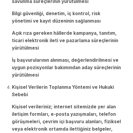
savunma süreçlerinin yürütülmesi
Bilgi güvenliği, denetim, iç kontrol, risk
yönetimi ve kayıt düzeninin sağlanması
Açık rıza gereken hâllerde kampanya, tanıtım,
ticari elektronik ileti ve pazarlama süreçlerinin
yürütülmesi
İş başvurularının alınması, değerlendirilmesi ve
uygun pozisyonlar bakımından aday süreçlerinin
yürütülmesi
Kişisel Verilerin Toplanma Yöntemi ve Hukuki
Sebebi
Kişisel verileriniz; internet sitemizde yer alan
iletişim formları, e-posta yazışmaları, telefon
görüşmeleri, çevrim içi başvuru alanları, fiziksel
veya elektronik ortamda ilettiğiniz belgeler,