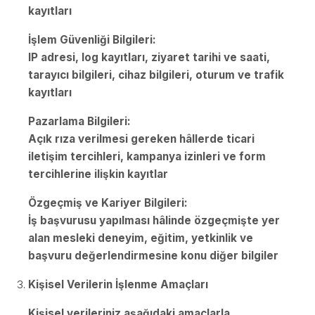
kayıtları
İşlem Güvenliği Bilgileri:
IP adresi, log kayıtları, ziyaret tarihi ve saati,
tarayıcı bilgileri, cihaz bilgileri, oturum ve trafik
kayıtları
Pazarlama Bilgileri:
Açık rıza verilmesi gereken hâllerde ticari
iletişim tercihleri, kampanya izinleri ve form
tercihlerine ilişkin kayıtlar
Özgeçmiş ve Kariyer Bilgileri:
İş başvurusu yapılması hâlinde özgeçmişte yer
alan mesleki deneyim, eğitim, yetkinlik ve
başvuru değerlendirmesine konu diğer bilgiler
Kişisel Verilerin İşlenme Amaçları
Kişisel verileriniz aşağıdaki amaçlarla