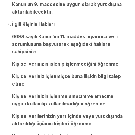
Kanun’un 9. maddesine uygun olarak yurt dışına
aktarılabilecektir.
İlgili Kişinin Hakları
6698 sayılı Kanun’un 11. maddesi uyarınca veri
sorumlusuna başvurarak aşağıdaki haklara
sahipsiniz:
Kişisel verinizin işlenip işlenmediğini öğrenme
Kişisel veriniz işlenmişse buna ilişkin bilgi talep
etme
Kişisel verinizin işlenme amacını ve amacına
uygun kullanılıp kullanılmadığını öğrenme
Kişisel verilerinizin yurt içinde veya yurt dışında
aktarıldığı üçüncü kişileri öğrenme