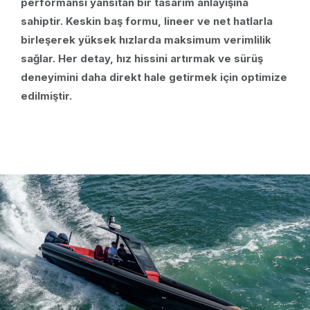
performansı yansıtan bir tasarım anlayışına
sahiptir. Keskin baş formu, lineer ve net hatlarla
birleşerek yüksek hızlarda maksimum verimlilik
sağlar. Her detay, hız hissini artırmak ve sürüş
deneyimini daha direkt hale getirmek için optimize
edilmiştir.