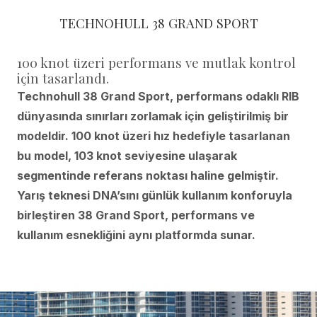
TECHNOHULL 38 GRAND SPORT
100 knot üzeri performans ve mutlak kontrol
için tasarlandı.
Technohull 38 Grand Sport, performans odaklı RIB
dünyasında sınırları zorlamak için geliştirilmiş bir
modeldir. 100 knot üzeri hız hedefiyle tasarlanan
bu model, 103 knot seviyesine ulaşarak
segmentinde referans noktası haline gelmiştir.
Yarış teknesi DNA’sını günlük kullanım konforuyla
birleştiren 38 Grand Sport, performans ve
kullanım esnekliğini aynı platformda sunar.