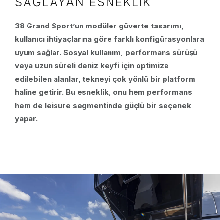
SAĞLAYAN ESNEKLIK
38 Grand Sport’un modüler güverte tasarımı,
kullanıcı ihtiyaçlarına göre farklı konfigürasyonlara
uyum sağlar. Sosyal kullanım, performans sürüşü
veya uzun süreli deniz keyfi için optimize
edilebilen alanlar, tekneyi çok yönlü bir platform
haline getirir. Bu esneklik, onu hem performans
hem de leisure segmentinde güçlü bir seçenek
yapar.