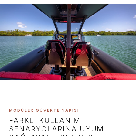
MODÜLER GÜVERTE YAPISI
FARKLI KULLANIM
SENARYOLARINA UYUM