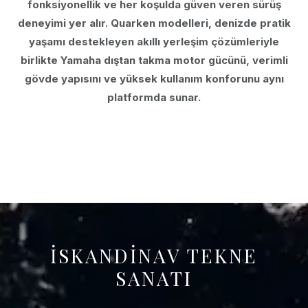
fonksiyonellik ve her koşulda güven veren sürüş
deneyimi yer alır. Quarken modelleri, denizde pratik
yaşamı destekleyen akıllı yerleşim çözümleriyle
birlikte Yamaha dıştan takma motor gücünü, verimli
gövde yapısını ve yüksek kullanım konforunu aynı
platformda sunar.
İSKANDİNAV TEKNE
SANATI